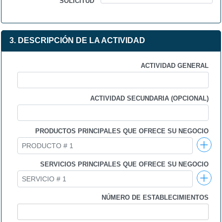
SOLICITUD
3. DESCRIPCIÓN DE LA ACTIVIDAD
ACTIVIDAD GENERAL
ACTIVIDAD SECUNDARIA (OPCIONAL)
PRODUCTOS PRINCIPALES QUE OFRECE SU NEGOCIO
SERVICIOS PRINCIPALES QUE OFRECE SU NEGOCIO
NÚMERO DE ESTABLECIMIENTOS