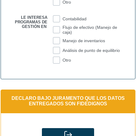
Otro
LE INTERESA
Contabilidad
PROGRAMAS DE
GESTIÓN EN
Flujo de efectivo (Manejo de
caja)
Manejo de inventarios
Análisis de punto de equilibrio
Otro
DECLARO BAJO JURAMENTO QUE LOS DATOS
ENTREGADOS SON FIDEDIGNOS