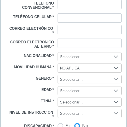
TELÉFONO
CONVENCIONAL
*
TELÉFONO CELULAR
*
CORREO ELECTRÓNICO
*
CORREO ELECTRÓNICO
ALTERNO
*
NACIONALIDAD
*
Seleccionar ..
MOVILIDAD HUMANA
*
NO APLICA
GENERO
*
Seleccionar ..
EDAD
*
Seleccionar ..
ETNIA
*
Seleccionar ..
NIVEL DE INSTRUCCIÓN
Seleccionar ..
*
Si
No
DISCAPACIDAD
*