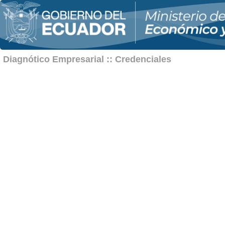
Diagnótico Empresarial :: Credenciales